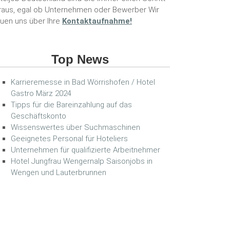
raus, egal ob Unternehmen oder Bewerber Wir
euen uns über Ihre
Kontaktaufnahme!
Top News
Karrieremesse in Bad Wörrishofen / Hotel
Gastro März 2024
Tipps für die Bareinzahlung auf das
Geschäftskonto
Wissenswertes über Suchmaschinen
Geeignetes Personal für Hoteliers
Unternehmen für qualifizierte Arbeitnehmer
Hotel Jungfrau Wengernalp Saisonjobs in
Wengen und Lauterbrunnen