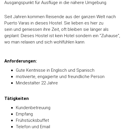
Ausgangspunkt für Ausflüge in die nähere Umgebung.
Seit Jahren kommen Reisende aus der ganzen Welt nach
Puerto Varas in dieses Hostel. Sie lieben es hier zu
sein und geniessen ihre Zeit, oft bleiben sie länger als
geplant. Dieses Hostel ist kein Hotel sondern ein "Zuhause",
wo man relaxen und sich wohlfühlen kann.
Anforderungen:
Gute Kentnisse in Englisch und Spanisch
motivierte, engagierte und freundliche Person
Mindestalter 22 Jahre
Tätigkeiten
Kundenbetreuung
Empfang
Frühstücksbuffet
Telefon und Email