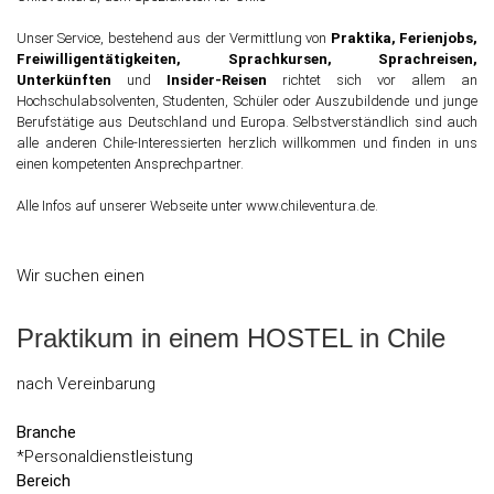
Unser Service, bestehend aus der Vermittlung von
Praktika, Ferienjobs,
Freiwilligentätigkeiten, Sprachkursen, Sprachreisen,
Unterkünften
und
Insider-Reisen
richtet sich vor allem an
Hochschulabsolventen, Studenten, Schüler oder Auszubildende und junge
Berufstätige aus Deutschland und Europa. Selbstverständlich sind auch
alle anderen Chile-Interessierten herzlich willkommen und finden in uns
einen kompetenten Ansprechpartner.
Alle Infos auf unserer Webseite unter www.chileventura.de.
Wir suchen einen
Praktikum in einem HOSTEL in Chile
nach Vereinbarung
Branche
*Personaldienstleistung
Bereich