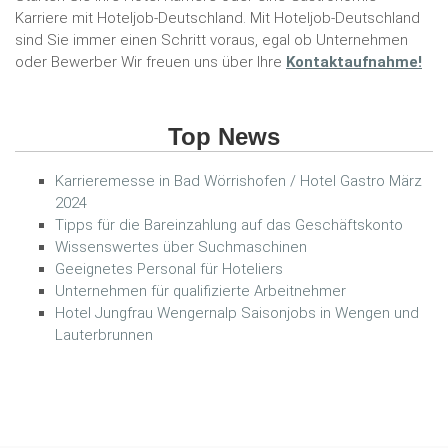
Karriere mit Hoteljob-Deutschland. Mit Hoteljob-Deutschland
sind Sie immer einen Schritt voraus, egal ob Unternehmen
oder Bewerber Wir freuen uns über Ihre
Kontaktaufnahme!
Top News
Karrieremesse in Bad Wörrishofen / Hotel Gastro März
2024
Tipps für die Bareinzahlung auf das Geschäftskonto
Wissenswertes über Suchmaschinen
Geeignetes Personal für Hoteliers
Unternehmen für qualifizierte Arbeitnehmer
Hotel Jungfrau Wengernalp Saisonjobs in Wengen und
Lauterbrunnen