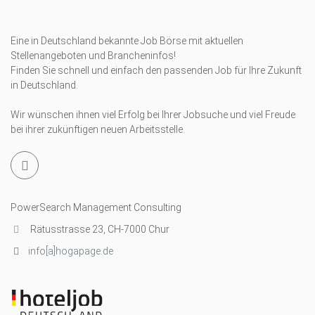
Eine in Deutschland bekannte Job Börse mit aktuellen
Stellenangeboten und Brancheninfos!
Finden Sie schnell und einfach den passenden Job für Ihre Zukunft
in Deutschland.
Wir wünschen ihnen viel Erfolg bei Ihrer Jobsuche und viel Freude
bei ihrer zukünftigen neuen Arbeitsstelle.
PowerSearch Management Consulting
Rätusstrasse 23, CH-7000 Chur
info[a]hogapage.de