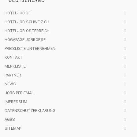
HOTELJOB.DE
HOTELJOB-SCHWEIZ.CH
HOTELJOB-ÖSTERREICH
HOGAPAGE JOBBÖRSE
PREISLISTE UNTERNEHMEN
KONTAKT
MERKLISTE
PARTNER
NEWS
JOBS PER EMAIL
IMPRESSUM
DATENSCHUTZERKLÄRUNG
AGBS
SITEMAP