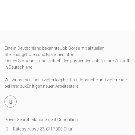
Eine in Deutschland bekannte Job Börse mit aktuellen
Stellenangeboten und Brancheninfos!
Finden Sie schnell und einfach den passenden Job für Ihre Zukunft
in Deutschland.
Wir wünschen ihnen viel Erfolg bei Ihrer Jobsuche und viel Freude
bei ihrer zukünftigen neuen Arbeitsstelle.
PowerSearch Management Consulting
Rätusstrasse 23, CH-7000 Chur