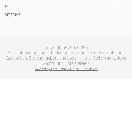
AGBS
SITEMAP
Copyright © 2003-2026
Hoteljob-Deutschland, die deutsche Jobbörse für Hoteljobs und
Gastrojobs. Stellenangebote und Jobs in Hotel, Stellenmarkt Jobs
Gastro und Hotel Careers
powered by Lars Hoppe / Drupal - Entwickler