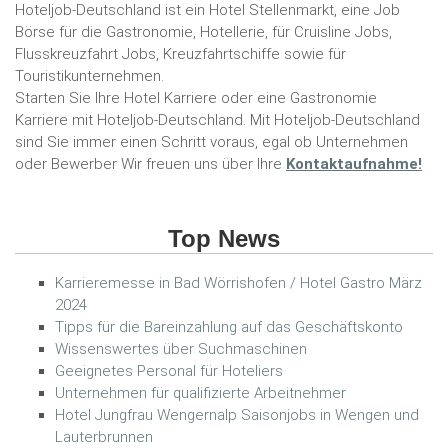
Hoteljob-Deutschland ist ein Hotel Stellenmarkt, eine Job
Börse für die Gastronomie, Hotellerie, für Cruisline Jobs,
Flusskreuzfahrt Jobs, Kreuzfahrtschiffe sowie für
Touristikunternehmen.
Starten Sie Ihre Hotel Karriere oder eine Gastronomie
Karriere mit Hoteljob-Deutschland. Mit Hoteljob-Deutschland
sind Sie immer einen Schritt voraus, egal ob Unternehmen
oder Bewerber Wir freuen uns über Ihre
Kontaktaufnahme!
Top News
Karrieremesse in Bad Wörrishofen / Hotel Gastro März
2024
Tipps für die Bareinzahlung auf das Geschäftskonto
Wissenswertes über Suchmaschinen
Geeignetes Personal für Hoteliers
Unternehmen für qualifizierte Arbeitnehmer
Hotel Jungfrau Wengernalp Saisonjobs in Wengen und
Lauterbrunnen