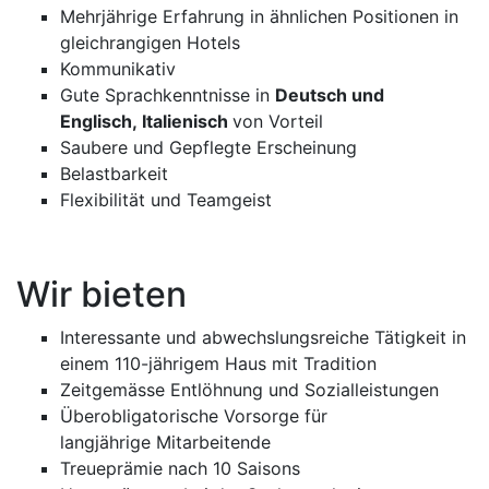
Mehrjährige Erfahrung in ähnlichen Positionen in
gleichrangigen Hotels
Kommunikativ
Gute Sprachkenntnisse in
Deutsch und
Englisch, Italienisch
von Vorteil
Saubere und Gepflegte Erscheinung
Belastbarkeit
Flexibilität und Teamgeist
Wir bieten
Interessante und abwechslungsreiche Tätigkeit in
einem 110-jährigem Haus mit Tradition
Zeitgemässe Entlöhnung und Sozialleistungen
Überobligatorische Vorsorge für
langjährige Mitarbeitende
Treueprämie nach 10 Saisons