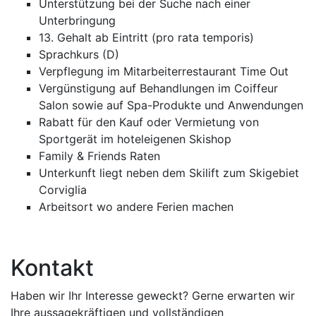
Unterstützung bei der Suche nach einer
Unterbringung
13. Gehalt ab Eintritt (pro rata temporis)
Sprachkurs (D)
Verpflegung im Mitarbeiterrestaurant Time Out
Vergünstigung auf Behandlungen im Coiffeur
Salon sowie auf Spa-Produkte und Anwendungen
Rabatt für den Kauf oder Vermietung von
Sportgerät im hoteleigenen Skishop
Family & Friends Raten
Unterkunft liegt neben dem Skilift zum Skigebiet
Corviglia
Arbeitsort wo andere Ferien machen
Kontakt
Haben wir Ihr Interesse geweckt? Gerne erwarten wir
Ihre aussagekräftigen und vollständigen