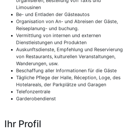
organisieren, Bestellung von Taxis und
Limousinen
Be- und Entladen der Gästeautos
Organisation von An- und Abreisen der Gäste,
Reiseplanung- und buchung.
Vermittlung von internen und externen
Dienstleistungen und Produkten
Auskunftsdienste, Empfehlung und Reservierung
von Restaurants, kulturellen Veranstaltungen,
Wanderungen, usw.
Beschaffung aller Informationen für die Gäste
Tägliche Pflege der Halle, Réception, Loge, des
Hotelareals, der Parkplätze und Garagen
Telefonzentrale
Garderobendienst
Ihr Profil