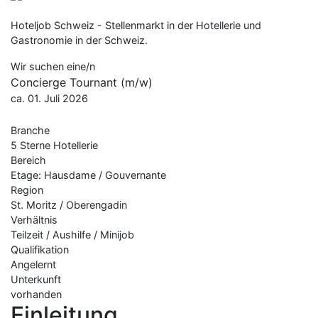
Hoteljob Schweiz - Stellenmarkt in der Hotellerie und
Gastronomie in der Schweiz.
Wir suchen eine/n
Concierge Tournant (m/w)
ca. 01. Juli 2026
Branche
5 Sterne Hotellerie
Bereich
Etage: Hausdame / Gouvernante
Region
St. Moritz / Oberengadin
Verhältnis
Teilzeit / Aushilfe / Minijob
Qualifikation
Angelernt
Unterkunft
vorhanden
Einleitung