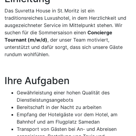
Das Suvretta House in St. Moritz ist ein
traditionsreiches Luxushotel, in dem Herzlichkeit und
ausgezeichneter Service im Mittelpunkt stehen. Wir
suchen für die Sommersaison einen
Concierge
Tournant (m/w/d)
, der unser Team motiviert,
unterstützt und dafür sorgt, dass sich unsere Gäste
rundum wohlfühlen.
Ihre Aufgaben
Gewährleistung einer hohen Qualität des
Dienstleistungsangebots
Bereitschaft in der Nacht zu arbeiten
Empfang der Hotelgäste vor dem Hotel, am
Bahnhof und am Flugplatz Samedan
Transport von Gästen bei An- und Abreisen