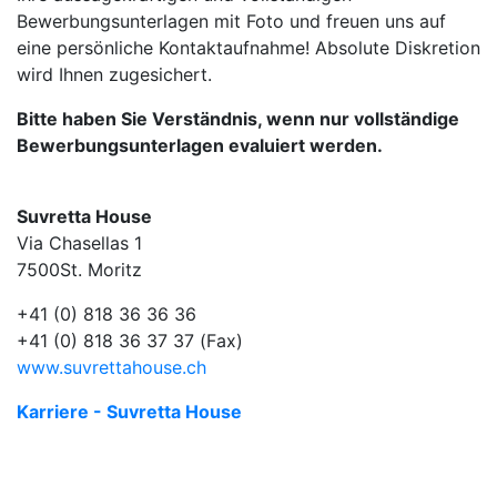
Bewerbungsunterlagen mit Foto und freuen uns auf
eine persönliche Kontaktaufnahme! Absolute Diskretion
wird Ihnen zugesichert.
Bitte haben Sie Verständnis, wenn nur vollständige
Bewerbungsunterlagen evaluiert werden.
Suvretta House
Via Chasellas 1
7500St. Moritz
+41 (0) 818 36 36 36
+41 (0) 818 36 37 37 (Fax)
www.suvrettahouse.ch
Karriere - Suvretta House