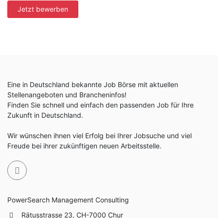
Jetzt bewerben
Eine in Deutschland bekannte Job Börse mit aktuellen
Stellenangeboten und Brancheninfos!
Finden Sie schnell und einfach den passenden Job für Ihre
Zukunft in Deutschland.
Wir wünschen ihnen viel Erfolg bei Ihrer Jobsuche und viel
Freude bei ihrer zukünftigen neuen Arbeitsstelle.
PowerSearch Management Consulting
Rätusstrasse 23, CH-7000 Chur