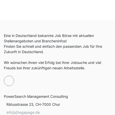
Eine in Deutschland bekannte Job Börse mit aktuellen
Stellenangeboten und Brancheninfos!
Finden Sie schnell und einfach den passenden Job für Ihre
Zukunft in Deutschland.
Wir wünschen ihnen viel Erfolg bei Ihrer Jobsuche und viel
Freude bei ihrer zukünftigen neuen Arbeitsstelle.
PowerSearch Management Consulting
Rätusstrasse 23, CH-7000 Chur
info[a]hogapage.de