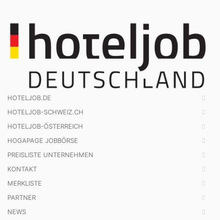
HOTELJOB.DE
HOTELJOB-SCHWEIZ.CH
HOTELJOB-ÖSTERREICH
HOGAPAGE JOBBÖRSE
PREISLISTE UNTERNEHMEN
KONTAKT
MERKLISTE
PARTNER
NEWS