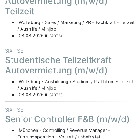
Autovermietung (m/w/d)
Teilzeit
Wolfsburg - Sales / Marketing / PR - Fachkraft - Teilzeit
/ Aushilfe / Minijob
08.08.2026
ID 379724
SIXT SE
Studentische Teilzeitkraft
Autovermietung (m/w/d)
Wolfsburg - Ausbildung / Studium / Praktikum - Teilzeit
/ Aushilfe / Minijob
08.08.2026
ID 379723
SIXT SE
Senior Controller F&B (m/w/d)
München - Controlling / Revenue Manager -
Führungsposition - Vollzeit / unbefristet