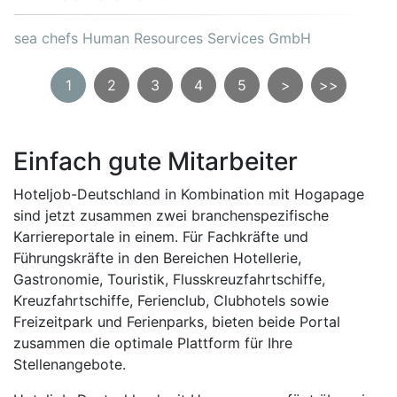
sea chefs Human Resources Services GmbH
1
2
3
4
5
>
>>
Einfach gute Mitarbeiter
Hoteljob-Deutschland in Kombination mit Hogapage
sind jetzt zusammen zwei branchenspezifische
Karriereportale in einem. Für Fachkräfte und
Führungskräfte in den Bereichen Hotellerie,
Gastronomie, Touristik, Flusskreuzfahrtschiffe,
Kreuzfahrtschiffe, Ferienclub, Clubhotels sowie
Freizeitpark und Ferienparks, bieten beide Portal
zusammen die optimale Plattform für Ihre
Stellenangebote.