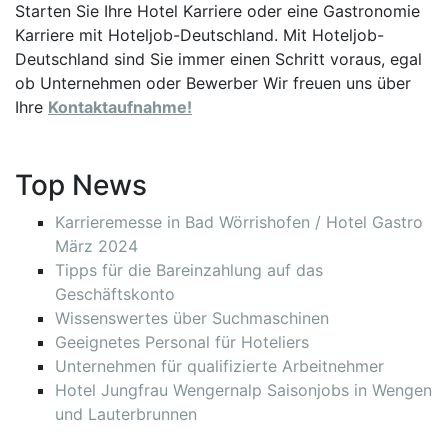
Starten Sie Ihre Hotel Karriere oder eine Gastronomie
Karriere mit Hoteljob-Deutschland. Mit Hoteljob-
Deutschland sind Sie immer einen Schritt voraus, egal
ob Unternehmen oder Bewerber Wir freuen uns über
Ihre
Kontaktaufnahme!
Top News
Karrieremesse in Bad Wörrishofen / Hotel Gastro
März 2024
Tipps für die Bareinzahlung auf das
Geschäftskonto
Wissenswertes über Suchmaschinen
Geeignetes Personal für Hoteliers
Unternehmen für qualifizierte Arbeitnehmer
Hotel Jungfrau Wengernalp Saisonjobs in Wengen
und Lauterbrunnen