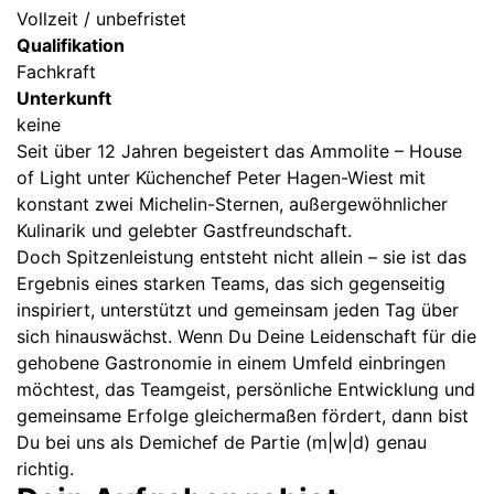
Vollzeit / unbefristet
Qualifikation
Fachkraft
Unterkunft
keine
Seit über 12 Jahren begeistert das Ammolite – House
of Light unter Küchenchef Peter Hagen-Wiest mit
konstant zwei Michelin-Sternen, außergewöhnlicher
Kulinarik und gelebter Gastfreundschaft.
Doch Spitzenleistung entsteht nicht allein – sie ist das
Ergebnis eines starken Teams, das sich gegenseitig
inspiriert, unterstützt und gemeinsam jeden Tag über
sich hinauswächst. Wenn Du Deine Leidenschaft für die
gehobene Gastronomie in einem Umfeld einbringen
möchtest, das Teamgeist, persönliche Entwicklung und
gemeinsame Erfolge gleichermaßen fördert, dann bist
Du bei uns als Demichef de Partie (m|w|d) genau
richtig.