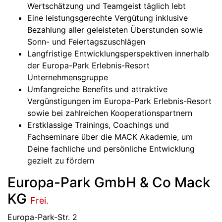
Wertschätzung und Teamgeist täglich lebt
Eine leistungsgerechte Vergütung inklusive
Bezahlung aller geleisteten Überstunden sowie
Sonn- und Feiertagszuschlägen
Langfristige Entwicklungsperspektiven innerhalb
der Europa-Park Erlebnis-Resort
Unternehmensgruppe
Umfangreiche Benefits und attraktive
Vergünstigungen im Europa-Park Erlebnis-Resort
sowie bei zahlreichen Kooperationspartnern
Erstklassige Trainings, Coachings und
Fachseminare über die MACK Akademie, um
Deine fachliche und persönliche Entwicklung
gezielt zu fördern
Europa-Park GmbH & Co Mack
KG
Frei.
Europa-Park-Str. 2