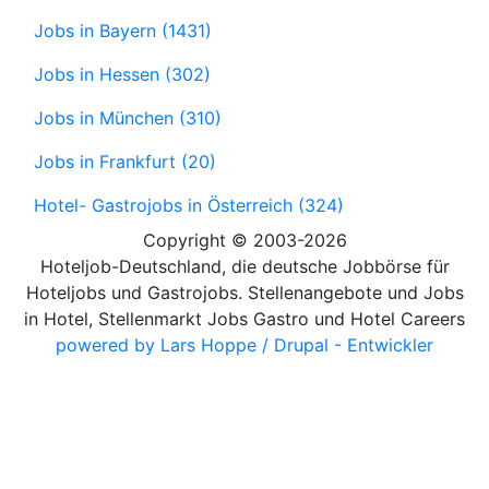
Jobs in Bayern (1431)
Jobs in Hessen (302)
Jobs in München (310)
Jobs in Frankfurt (20)
Hotel- Gastrojobs in Österreich (324)
Copyright © 2003-2026
Hoteljob-Deutschland, die deutsche Jobbörse für
Hoteljobs und Gastrojobs. Stellenangebote und Jobs
in Hotel, Stellenmarkt Jobs Gastro und Hotel Careers
powered by Lars Hoppe / Drupal - Entwickler