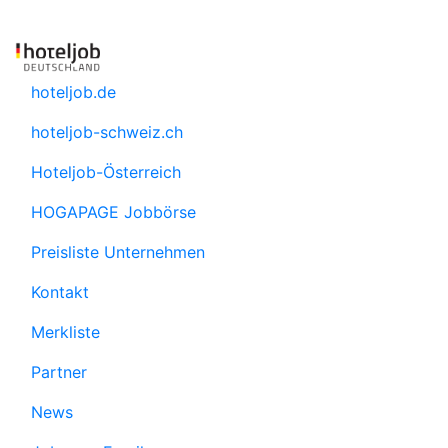
hoteljob.de
hoteljob-schweiz.ch
Hoteljob-Österreich
HOGAPAGE Jobbörse
Preisliste Unternehmen
Kontakt
Merkliste
Partner
News