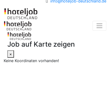
info@hoteljob-deutschland.de
Job auf Karte zeigen
×
Keine Koordinaten vorhanden!