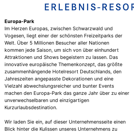
Europa-Park
Im Herzen Europas, zwischen Schwarzwald und
Vogesen, liegt einer der schönsten Freizeitparks der
Welt. Über 5 Millionen Besucher aller Nationen
kommen jede Saison, um sich von über einhundert
Attraktionen und Shows begeistern zu lassen. Das
innovative europäische Themenkonzept, das größte
zusammenhängende Hotelresort Deutschlands, den
Jahreszeiten angepasste Dekorationen und eine
Vielzahl abwechslungsreicher und bunter Events
machen den Europa-Park das ganze Jahr über zu einer
unverwechselbaren und einzigartigen
Kurzurlaubsdestination.
Wir laden Sie ein, auf dieser Unternehmensseite einen
Blick hinter die Kulissen unseres Unternehmens zu