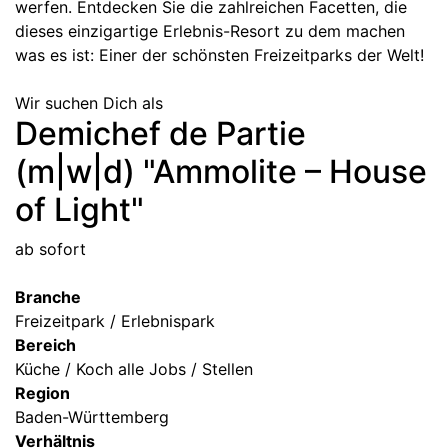
werfen. Entdecken Sie die zahlreichen Facetten, die
dieses einzigartige Erlebnis-Resort zu dem machen
was es ist: Einer der schönsten Freizeitparks der Welt!
Wir suchen Dich als
Demichef de Partie
(m|w|d) "Ammolite – House
of Light"
ab sofort
Branche
Freizeitpark / Erlebnispark
Bereich
Küche / Koch alle Jobs / Stellen
Region
Baden-Württemberg
Verhältnis