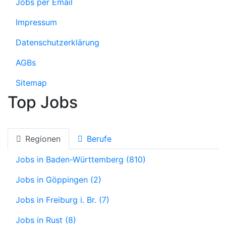
Jobs per Email
Impressum
Datenschutzerklärung
AGBs
Sitemap
Top Jobs
Regionen
Berufe
Jobs in Baden-Württemberg (810)
Jobs in Göppingen (2)
Jobs in Freiburg i. Br. (7)
Jobs in Rust (8)