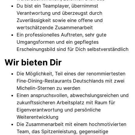
Du bist ein Teamplayer, übernimmst
Verantwortung und überzeugst durch
Zuverlässigkeit sowie eine offene und
wertschätzende Zusammenarbeit
Ein professionelles Auftreten, sehr gute
Umgangsformen und ein gepflegtes
Erscheinungsbild sind für Dich selbstverständlich
Wir bieten Dir
Die Möglichkeit, Teil eines der renommiertesten
Fine-Dining-Restaurants Deutschlands mit zwei
Michelin-Sternen zu werden
Einen anspruchsvollen, abwechslungsreichen und
zukunftssicheren Arbeitsplatz mit Raum für
Eigenverantwortung und persönliche
Weiterentwicklung
Die Zusammenarbeit mit einem hochmotivierten
Team, das Spitzenleistung, gegenseitige