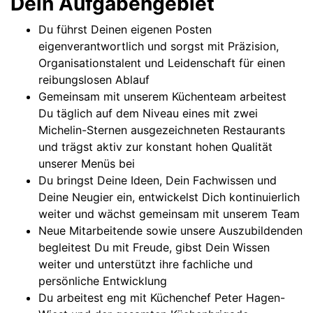
Dein Aufgabengebiet
Du führst Deinen eigenen Posten
eigenverantwortlich und sorgst mit Präzision,
Organisationstalent und Leidenschaft für einen
reibungslosen Ablauf
Gemeinsam mit unserem Küchenteam arbeitest
Du täglich auf dem Niveau eines mit zwei
Michelin-Sternen ausgezeichneten Restaurants
und trägst aktiv zur konstant hohen Qualität
unserer Menüs bei
Du bringst Deine Ideen, Dein Fachwissen und
Deine Neugier ein, entwickelst Dich kontinuierlich
weiter und wächst gemeinsam mit unserem Team
Neue Mitarbeitende sowie unsere Auszubildenden
begleitest Du mit Freude, gibst Dein Wissen
weiter und unterstützt ihre fachliche und
persönliche Entwicklung
Du arbeitest eng mit Küchenchef Peter Hagen-