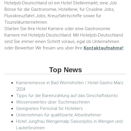
Hoteljob-Deutschland ist ein Hotel Stellenmarkt, eine Job
Börse für die Gastronomie, Hotellerie, für Cruisline Jobs,
Flusskreuzfahrt Jobs, Kreuzfahrtschiffe sowie für
Touristikunternehmen.
Starten Sie Ihre Hotel Karriere oder eine Gastronomie
Karriere mit Hoteljob-Deutschland. Mit Hoteljob-Deutschland
sind Sie immer einen Schritt voraus, egal ob Unternehmen
oder Bewerber Wir freuen uns über Ihre
Kontaktaufnahme!
Top News
Karrieremesse in Bad Wörrishofen / Hotel Gastro März
2024
Tipps für die Bareinzahlung auf das Geschäftskonto
Wissenswertes über Suchmaschinen
Geeignetes Personal für Hoteliers
Unternehmen für qualifizierte Arbeitnehmer
Hotel Jungfrau Wengernalp Saisonjobs in Wengen und
Lauterbrunnen