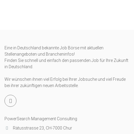
Eine in Deutschland bekannte Job Börse mit aktuellen
Stellenangeboten und Brancheninfos!
Finden Sie schnell und einfach den passenden Job für Ihre Zukunft
in Deutschland.
Wir wünschen ihnen viel Erfolg bei Ihrer Jobsuche und viel Freude
bei ihrer zukünftigen neuen Arbeitsstelle.
PowerSearch Management Consulting
Rätusstrasse 23, CH-7000 Chur