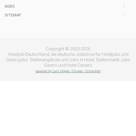
AGBS
SITEMAP
Copyright © 2003-2026
Hoteljob-Deutschland, die deutsche Jobbörse für Hoteljobs und
Gastrojobs. Stellenangebote und Jobs in Hotel, Stellenmarkt Jobs
Gastro und Hotel Careers
powered by Lars Hoppe / Drupal - Entwickler