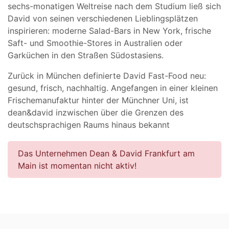
sechs-monatigen Weltreise nach dem Studium ließ sich
David von seinen verschiedenen Lieblingsplätzen
inspirieren: moderne Salad-Bars in New York, frische
Saft- und Smoothie-Stores in Australien oder
Garküchen in den Straßen Südostasiens.
Zurück in München definierte David Fast-Food neu:
gesund, frisch, nachhaltig. Angefangen in einer kleinen
Frischemanufaktur hinter der Münchner Uni, ist
dean&david inzwischen über die Grenzen des
deutschsprachigen Raums hinaus bekannt
Das Unternehmen Dean & David Frankfurt am
Main ist momentan nicht aktiv!