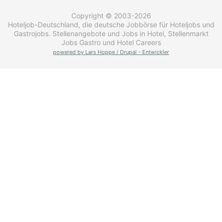
Copyright © 2003-2026
Hoteljob-Deutschland, die deutsche Jobbörse für Hoteljobs und
Gastrojobs. Stellenangebote und Jobs in Hotel, Stellenmarkt
Jobs Gastro und Hotel Careers
powered by Lars Hoppe / Drupal - Entwickler