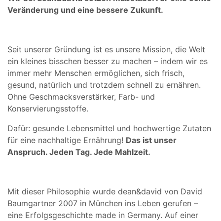
Veränderung und eine bessere Zukunft.
Seit unserer Gründung ist es unsere Mission, die Welt
ein kleines bisschen besser zu machen – indem wir es
immer mehr Menschen ermöglichen, sich frisch,
gesund, natürlich und trotzdem schnell zu ernähren.
Ohne Geschmacksverstärker, Farb- und
Konservierungsstoffe.
Dafür: gesunde Lebensmittel und hochwertige Zutaten
für eine nachhaltige Ernährung!
Das ist unser
Anspruch. Jeden Tag. Jede Mahlzeit.
Mit dieser Philosophie wurde dean&david von David
Baumgartner 2007 in München ins Leben gerufen –
eine Erfolgsgeschichte made in Germany. Auf einer