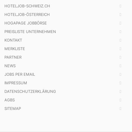
HOTELJOB-SCHWEIZ.CH
HOTELJOB-ÖSTERREICH
HOGAPAGE JOBBÖRSE
PREISLISTE UNTERNEHMEN
KONTAKT
MERKLISTE
PARTNER
NEWS
JOBS PER EMAIL
IMPRESSUM
DATENSCHUTZERKLÄRUNG
AGBS
SITEMAP