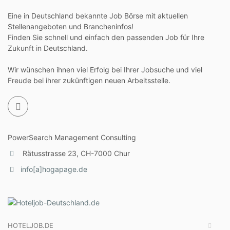
Eine in Deutschland bekannte Job Börse mit aktuellen
Stellenangeboten und Brancheninfos!
Finden Sie schnell und einfach den passenden Job für Ihre
Zukunft in Deutschland.
Wir wünschen ihnen viel Erfolg bei Ihrer Jobsuche und viel
Freude bei ihrer zukünftigen neuen Arbeitsstelle.
PowerSearch Management Consulting
Rätusstrasse 23, CH-7000 Chur
info[a]hogapage.de
HOTELJOB.DE