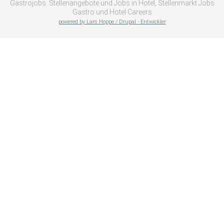
Gastrojobs. Stellenangebote und Jobs in Hotel, Stellenmarkt Jobs
Gastro und Hotel Careers
powered by Lars Hoppe / Drupal - Entwickler