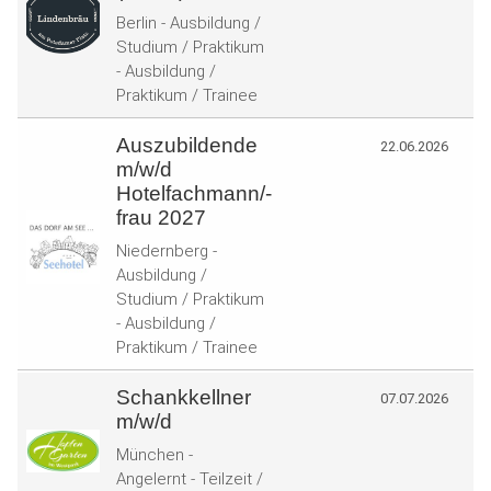
Berlin - Ausbildung /
Studium / Praktikum
- Ausbildung /
Praktikum / Trainee
Auszubildende
22.06.2026
m/w/d
Hotelfachmann/-
frau 2027
Niedernberg -
Ausbildung /
Studium / Praktikum
- Ausbildung /
Praktikum / Trainee
Schankkellner
07.07.2026
m/w/d
München -
Angelernt - Teilzeit /