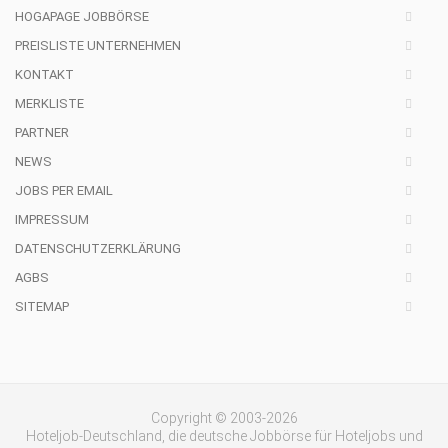
HOGAPAGE JOBBÖRSE
PREISLISTE UNTERNEHMEN
KONTAKT
MERKLISTE
PARTNER
NEWS
JOBS PER EMAIL
IMPRESSUM
DATENSCHUTZERKLÄRUNG
AGBS
SITEMAP
Copyright © 2003-2026
Hoteljob-Deutschland, die deutsche Jobbörse für Hoteljobs und