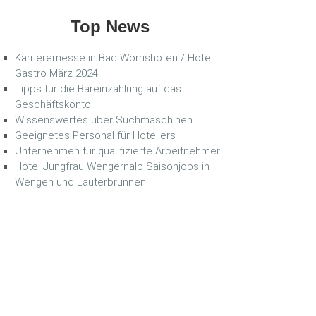
Top News
Karrieremesse in Bad Wörrishofen / Hotel
Gastro März 2024
Tipps für die Bareinzahlung auf das
Geschäftskonto
Wissenswertes über Suchmaschinen
Geeignetes Personal für Hoteliers
Unternehmen für qualifizierte Arbeitnehmer
Hotel Jungfrau Wengernalp Saisonjobs in
Wengen und Lauterbrunnen