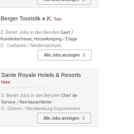
Berger Touristik e.K.
Tour.
Bietet Jobs in den Berufen
Gast /
Kundenbetreuer, Housekeeping / Etage
Cuxhaven / Niedersachsen
Alle Jobs anzeigen
Sante Royale Hotels & Resorts
Hotel
Bietet Jobs in den Berufen
Chef de
Service / Restaurantleiter
Göhren / Mecklenburg-Vorpommern
Alle Jobs anzeigen