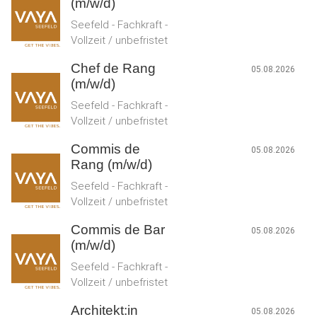
(m/w/d)
Seefeld - Fachkraft -
Vollzeit / unbefristet
Chef de Rang
05.08.2026
(m/w/d)
Seefeld - Fachkraft -
Vollzeit / unbefristet
Commis de
05.08.2026
Rang (m/w/d)
Seefeld - Fachkraft -
Vollzeit / unbefristet
Commis de Bar
05.08.2026
(m/w/d)
Seefeld - Fachkraft -
Vollzeit / unbefristet
Architekt:in
05.08.2026