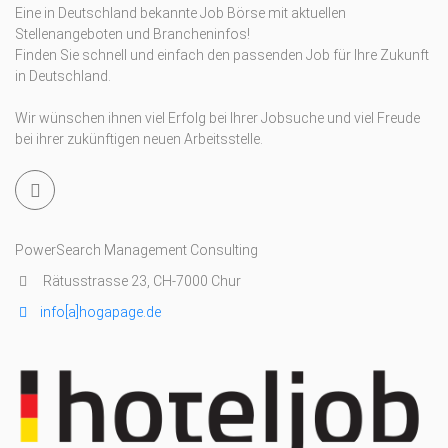
Eine in Deutschland bekannte Job Börse mit aktuellen
Stellenangeboten und Brancheninfos!
Finden Sie schnell und einfach den passenden Job für Ihre Zukunft
in Deutschland.
Wir wünschen ihnen viel Erfolg bei Ihrer Jobsuche und viel Freude
bei ihrer zukünftigen neuen Arbeitsstelle.
PowerSearch Management Consulting
Rätusstrasse 23, CH-7000 Chur
info[a]hogapage.de