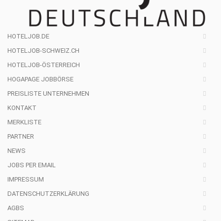
HOTELJOB.DE
HOTELJOB-SCHWEIZ.CH
HOTELJOB-ÖSTERREICH
HOGAPAGE JOBBÖRSE
PREISLISTE UNTERNEHMEN
KONTAKT
MERKLISTE
PARTNER
NEWS
JOBS PER EMAIL
IMPRESSUM
DATENSCHUTZERKLÄRUNG
AGBS