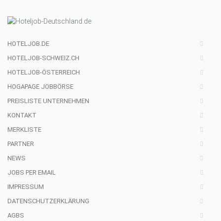
HOTELJOB.DE
HOTELJOB-SCHWEIZ.CH
HOTELJOB-ÖSTERREICH
HOGAPAGE JOBBÖRSE
PREISLISTE UNTERNEHMEN
KONTAKT
MERKLISTE
PARTNER
NEWS
JOBS PER EMAIL
IMPRESSUM
DATENSCHUTZERKLÄRUNG
AGBS