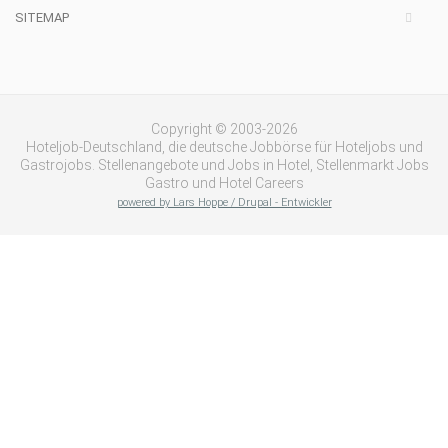
SITEMAP
Copyright © 2003-2026
Hoteljob-Deutschland, die deutsche Jobbörse für Hoteljobs und
Gastrojobs. Stellenangebote und Jobs in Hotel, Stellenmarkt Jobs
Gastro und Hotel Careers
powered by Lars Hoppe / Drupal - Entwickler