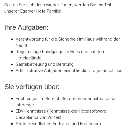
Sollten Sie sich darin wieder finden, werden Sie ein Teil
unserer Egerner Höfe Familie!
Ihre Aufgaben:
Verantwortung für die Sicherheit im Haus während der
Nacht
Regelmäßige Rundgänge im Haus und auf dem
Hotelgelände
Gästebetreuung und Beratung
Administrative Aufgaben einschließlich Tagesabschluss
Sie verfügen über:
Erfahrungen im Bereich Rezeption oder haben daran
Interesse
EDV-Kenntnisse (Kenntnisse der Hotelsoftware
Casablanca von Vorteil)
Stets freundliches Auftreten und Freude am