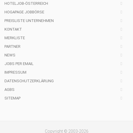
HOTELJOB-ÖSTERREICH
HOGAPAGE JOBBÖRSE
PREISLISTE UNTERNEHMEN
KONTAKT
MERKLISTE
PARTNER
NEWS
JOBS PER EMAIL
IMPRESSUM
DATENSCHUTZERKLÄRUNG
AGBS
SITEMAP
Copyright © 2003-2026