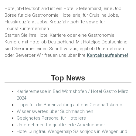
Hoteljob-Deutschland ist ein Hotel Stellenmarkt, eine Job
Börse für die Gastronomie, Hotellerie, für Cruisline Jobs,
Flusskreuzfahrt Jobs, Kreuzfahrtschiffe sowie für
Touristikunternehmen.
Starten Sie Ihre Hotel Karriere oder eine Gastronomie
Karriere mit Hoteljob-Deutschland. Mit Hoteljob-Deutschland
sind Sie immer einen Schritt voraus, egal ob Unternehmen
oder Bewerber Wir freuen uns über Ihre
Kontaktaufnahme!
Top News
Karrieremesse in Bad Wörrishofen / Hotel Gastro März
2024
Tipps für die Bareinzahlung auf das Geschäftskonto
Wissenswertes über Suchmaschinen
Geeignetes Personal für Hoteliers
Unternehmen für qualifizierte Arbeitnehmer
Hotel Jungfrau Wengernalp Saisonjobs in Wengen und