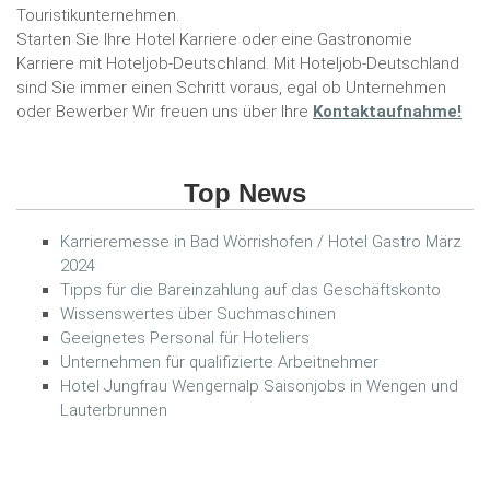
Touristikunternehmen.
Starten Sie Ihre Hotel Karriere oder eine Gastronomie
Karriere mit Hoteljob-Deutschland. Mit Hoteljob-Deutschland
sind Sie immer einen Schritt voraus, egal ob Unternehmen
oder Bewerber Wir freuen uns über Ihre
Kontaktaufnahme!
Top News
Karrieremesse in Bad Wörrishofen / Hotel Gastro März
2024
Tipps für die Bareinzahlung auf das Geschäftskonto
Wissenswertes über Suchmaschinen
Geeignetes Personal für Hoteliers
Unternehmen für qualifizierte Arbeitnehmer
Hotel Jungfrau Wengernalp Saisonjobs in Wengen und
Lauterbrunnen