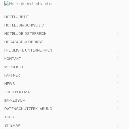
HOTELJOB.DE
HOTELJOB-SCHWEIZ.CH
HOTELJOB-ÖSTERREICH
HOGAPAGE JOBBÖRSE
PREISLISTE UNTERNEHMEN
KONTAKT
MERKLISTE
PARTNER
NEWS
JOBS PER EMAIL
IMPRESSUM
DATENSCHUTZERKLÄRUNG
AGBS
SITEMAP