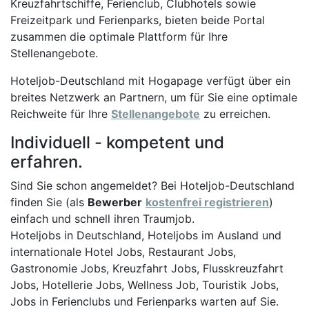
Kreuzfahrtschiffe, Ferienclub, Clubhotels sowie
Freizeitpark und Ferienparks, bieten beide Portal
zusammen die optimale Plattform für Ihre
Stellenangebote.
Hoteljob-Deutschland mit Hogapage verfügt über ein
breites Netzwerk an Partnern, um für Sie eine optimale
Reichweite für Ihre
Stellenangebote
zu erreichen.
Individuell - kompetent und
erfahren.
Sind Sie schon angemeldet? Bei Hoteljob-Deutschland
finden Sie (als
Bewerber
kostenfrei registrieren
)
einfach und schnell ihren Traumjob.
Hoteljobs in Deutschland, Hoteljobs im Ausland und
internationale Hotel Jobs, Restaurant Jobs,
Gastronomie Jobs, Kreuzfahrt Jobs, Flusskreuzfahrt
Jobs, Hotellerie Jobs, Wellness Job, Touristik Jobs,
Jobs in Ferienclubs und Ferienparks warten auf Sie.