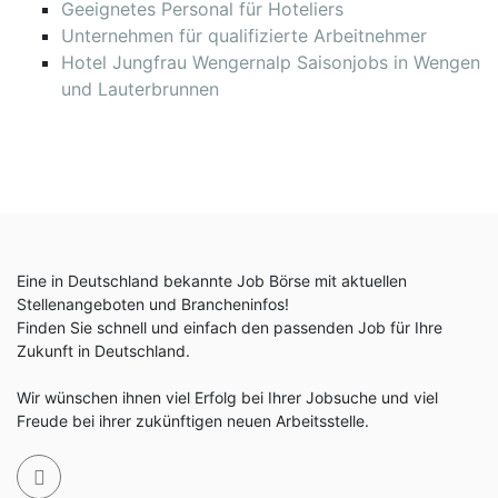
Geeignetes Personal für Hoteliers
Unternehmen für qualifizierte Arbeitnehmer
Hotel Jungfrau Wengernalp Saisonjobs in Wengen
und Lauterbrunnen
Eine in Deutschland bekannte Job Börse mit aktuellen
Stellenangeboten und Brancheninfos!
Finden Sie schnell und einfach den passenden Job für Ihre
Zukunft in Deutschland.
Wir wünschen ihnen viel Erfolg bei Ihrer Jobsuche und viel
Freude bei ihrer zukünftigen neuen Arbeitsstelle.