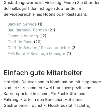
Gastättengewerbe ist vielseitig. Finden Sie über den
Schnellzugriff den richtigen Job für Se im
Servicebereich eines Hotels oder Restaurant.
Bankett Service
(1)
Bar, Barmaid, Barman
(21)
Commis de rang
(12)
Chef de Rang
(20)
Chef de Service / Restaurantleiter
(3)
F+B Food + Beverage Manager
(1)
Einfach gute Mitarbeiter
Hoteljob-Deutschland in Kombination mit Hogapage
sind jetzt zusammen zwei branchenspezifische
Karriereportale in einem. Für Fachkräfte und
Führungskräfte in den Bereichen Hotellerie,
Gastronomie, Touristik, Flusskreuzfahrtschiffe,