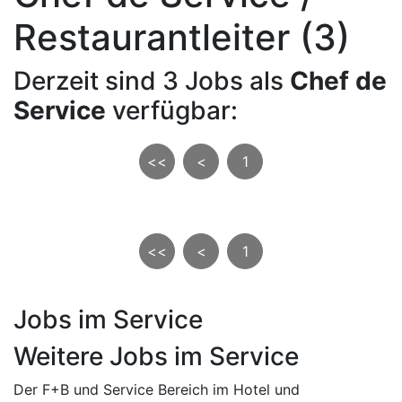
Restaurantleiter (3)
Derzeit sind 3 Jobs als
Chef de
Service
verfügbar:
<<
<
1
<<
<
1
Jobs im Service
Weitere Jobs im Service
Der F+B und Service Bereich im Hotel und