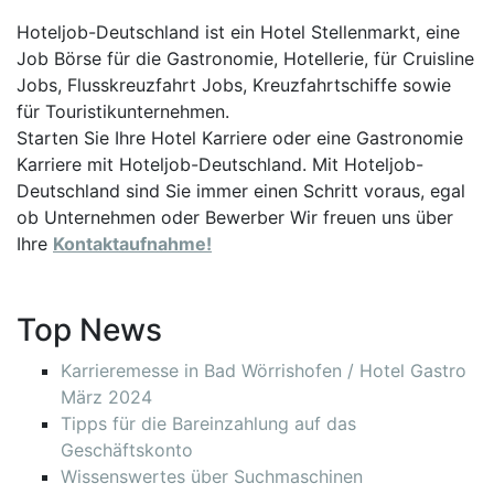
Hoteljob-Deutschland ist ein Hotel Stellenmarkt, eine
Job Börse für die Gastronomie, Hotellerie, für Cruisline
Jobs, Flusskreuzfahrt Jobs, Kreuzfahrtschiffe sowie
für Touristikunternehmen.
Starten Sie Ihre Hotel Karriere oder eine Gastronomie
Karriere mit Hoteljob-Deutschland. Mit Hoteljob-
Deutschland sind Sie immer einen Schritt voraus, egal
ob Unternehmen oder Bewerber Wir freuen uns über
Ihre
Kontaktaufnahme!
Top News
Karrieremesse in Bad Wörrishofen / Hotel Gastro
März 2024
Tipps für die Bareinzahlung auf das
Geschäftskonto
Wissenswertes über Suchmaschinen