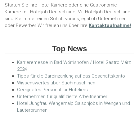
Starten Sie Ihre Hotel Karriere oder eine Gastronomie
Karriere mit Hoteljob-Deutschland. Mit Hoteljob-Deutschland
sind Sie immer einen Schritt voraus, egal ob Unternehmen
oder Bewerber Wir freuen uns über Ihre
Kontaktaufnahme!
Top News
Karrieremesse in Bad Wörrishofen / Hotel Gastro März
2024
Tipps für die Bareinzahlung auf das Geschäftskonto
Wissenswertes über Suchmaschinen
Geeignetes Personal für Hoteliers
Unternehmen für qualifizierte Arbeitnehmer
Hotel Jungfrau Wengernalp Saisonjobs in Wengen und
Lauterbrunnen