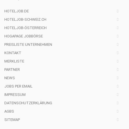
HOTELJOB.DE
HOTELJOB-SCHWEIZ.CH
HOTELJOB-ÖSTERREICH
HOGAPAGE JOBBÖRSE
PREISLISTE UNTERNEHMEN
KONTAKT
MERKLISTE
PARTNER
NEWS
JOBS PER EMAIL
IMPRESSUM
DATENSCHUTZERKLÄRUNG
AGBS
SITEMAP