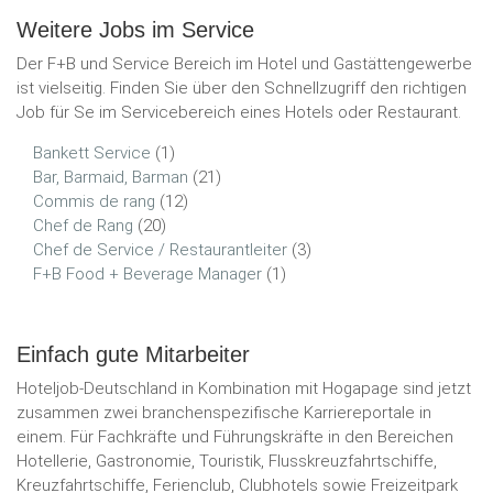
Weitere Jobs im Service
Der F+B und Service Bereich im Hotel und Gastättengewerbe
ist vielseitig. Finden Sie über den Schnellzugriff den richtigen
Job für Se im Servicebereich eines Hotels oder Restaurant.
Bankett Service
(1)
Bar, Barmaid, Barman
(21)
Commis de rang
(12)
Chef de Rang
(20)
Chef de Service / Restaurantleiter
(3)
F+B Food + Beverage Manager
(1)
Einfach gute Mitarbeiter
Hoteljob-Deutschland in Kombination mit Hogapage sind jetzt
zusammen zwei branchenspezifische Karriereportale in
einem. Für Fachkräfte und Führungskräfte in den Bereichen
Hotellerie, Gastronomie, Touristik, Flusskreuzfahrtschiffe,
Kreuzfahrtschiffe, Ferienclub, Clubhotels sowie Freizeitpark