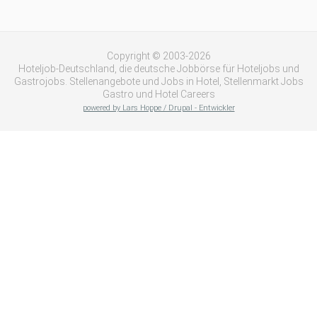
Copyright © 2003-2026
Hoteljob-Deutschland, die deutsche Jobbörse für Hoteljobs und
Gastrojobs. Stellenangebote und Jobs in Hotel, Stellenmarkt Jobs
Gastro und Hotel Careers
powered by Lars Hoppe / Drupal - Entwickler