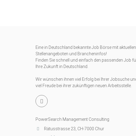
Eine in Deutschland bekannte Job Börse mit aktuellen
Stellenangeboten und Brancheninfos!
Finden Sie schnell und einfach den passenden Job fü
Ihre Zukunft in Deutschland.
Wir wünschen ihnen viel Erfolg bei Ihrer Jobsuche un
viel Freude bei ihrer zukünftigen neuen Arbeitsstelle.
PowerSearch Management Consulting
Rätusstrasse 23, CH-7000 Chur