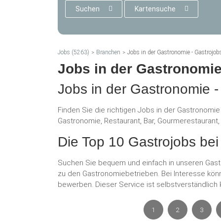
Suchen
Kartensuche
Jobs (5263)
Branchen
Jobs in der Gastronomie - Gastrojob
Jobs in der Gastronomie
Jobs in der Gastronomie -
Finden Sie die richtigen Jobs in der Gastronomie
Gastronomie, Restaurant, Bar, Gourmerestaurant, P
Die Top 10 Gastrojobs bei
Suchen Sie bequem und einfach in unseren Gast
zu den Gastronomiebetrieben. Bei Interesse könn
bewerben. Dieser Service ist selbstverständlich 
1
2
3