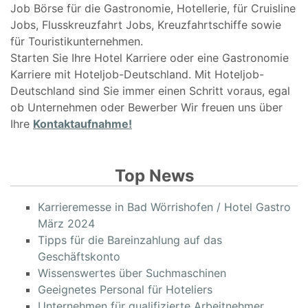
Job Börse für die Gastronomie, Hotellerie, für Cruisline
Jobs, Flusskreuzfahrt Jobs, Kreuzfahrtschiffe sowie
für Touristikunternehmen.
Starten Sie Ihre Hotel Karriere oder eine Gastronomie
Karriere mit Hoteljob-Deutschland. Mit Hoteljob-
Deutschland sind Sie immer einen Schritt voraus, egal
ob Unternehmen oder Bewerber Wir freuen uns über
Ihre
Kontaktaufnahme!
Top News
Karrieremesse in Bad Wörrishofen / Hotel Gastro
März 2024
Tipps für die Bareinzahlung auf das
Geschäftskonto
Wissenswertes über Suchmaschinen
Geeignetes Personal für Hoteliers
Unternehmen für qualifizierte Arbeitnehmer