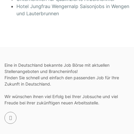
Hotel Jungfrau Wengernalp Saisonjobs in Wengen
und Lauterbrunnen
Eine in Deutschland bekannte Job Börse mit aktuellen
Stellenangeboten und Brancheninfos!
Finden Sie schnell und einfach den passenden Job für Ihre
Zukunft in Deutschland.
Wir wünschen ihnen viel Erfolg bei Ihrer Jobsuche und viel
Freude bei ihrer zukünftigen neuen Arbeitsstelle.