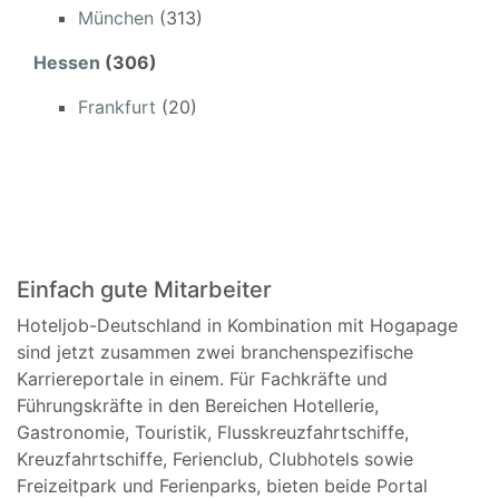
München
(313)
Hessen
(306)
Frankfurt
(20)
Einfach gute Mitarbeiter
Hoteljob-Deutschland in Kombination mit Hogapage
sind jetzt zusammen zwei branchenspezifische
Karriereportale in einem. Für Fachkräfte und
Führungskräfte in den Bereichen Hotellerie,
Gastronomie, Touristik, Flusskreuzfahrtschiffe,
Kreuzfahrtschiffe, Ferienclub, Clubhotels sowie
Freizeitpark und Ferienparks, bieten beide Portal