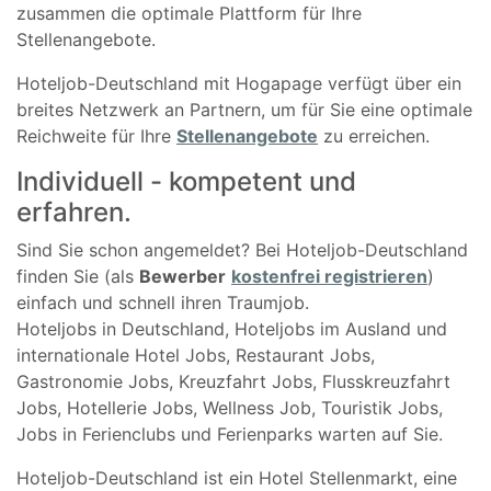
zusammen die optimale Plattform für Ihre
Stellenangebote.
Hoteljob-Deutschland mit Hogapage verfügt über ein
breites Netzwerk an Partnern, um für Sie eine optimale
Reichweite für Ihre
Stellenangebote
zu erreichen.
Individuell - kompetent und
erfahren.
Sind Sie schon angemeldet? Bei Hoteljob-Deutschland
finden Sie (als
Bewerber
kostenfrei registrieren
)
einfach und schnell ihren Traumjob.
Hoteljobs in Deutschland, Hoteljobs im Ausland und
internationale Hotel Jobs, Restaurant Jobs,
Gastronomie Jobs, Kreuzfahrt Jobs, Flusskreuzfahrt
Jobs, Hotellerie Jobs, Wellness Job, Touristik Jobs,
Jobs in Ferienclubs und Ferienparks warten auf Sie.
Hoteljob-Deutschland ist ein Hotel Stellenmarkt, eine