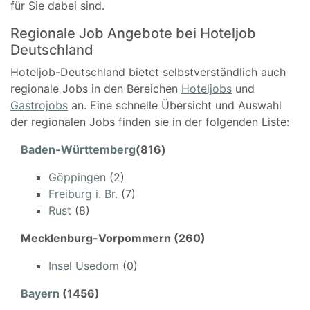
für Sie dabei sind.
Regionale Job Angebote bei Hoteljob
Deutschland
Hoteljob-Deutschland bietet selbstverständlich auch
regionale Jobs in den Bereichen
Hoteljobs
und
Gastrojobs
an. Eine schnelle Übersicht und Auswahl
der regionalen Jobs finden sie in der folgenden Liste:
Baden-Württemberg
(816)
Göppingen
(2)
Freiburg i. Br.
(7)
Rust
(8)
Mecklenburg-Vorpommern (260)
Insel Usedom
(0)
Bayern
(1456)