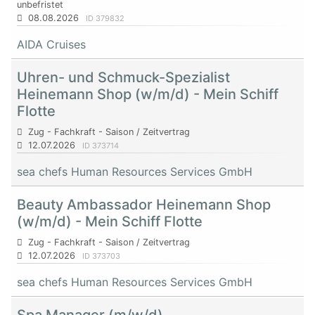
unbefristet
08.08.2026
ID 379832
AIDA Cruises
Uhren- und Schmuck-Spezialist
Heinemann Shop (w/m/d) - Mein Schiff
Flotte
Zug - Fachkraft - Saison / Zeitvertrag
12.07.2026
ID 373714
sea chefs Human Resources Services GmbH
Beauty Ambassador Heinemann Shop
(w/m/d) - Mein Schiff Flotte
Zug - Fachkraft - Saison / Zeitvertrag
12.07.2026
ID 373703
sea chefs Human Resources Services GmbH