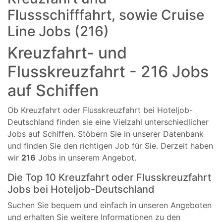
Flussschifffahrt, sowie Cruise
Line Jobs (216)
Kreuzfahrt- und
Flusskreuzfahrt - 216 Jobs
auf Schiffen
Ob Kreuzfahrt oder Flusskreuzfahrt bei Hoteljob-
Deutschland finden sie eine Vielzahl unterschiedlicher
Jobs auf Schiffen. Stöbern Sie in unserer Datenbank
und finden Sie den richtigen Job für Sie. Derzeit haben
wir
216
Jobs in unserem Angebot.
Die Top 10 Kreuzfahrt oder Flusskreuzfahrt
Jobs bei Hoteljob-Deutschland
Suchen Sie bequem und einfach in unseren Angeboten
und erhalten Sie weitere Informationen zu den