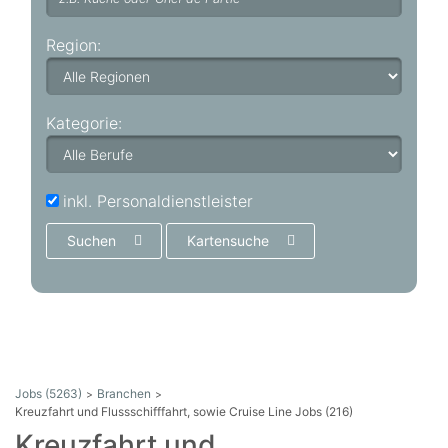
Region:
Kategorie:
inkl. Personaldienstleister
Suchen
Kartensuche
Jobs (5263)
Branchen
Kreuzfahrt und Flussschifffahrt, sowie Cruise Line Jobs (216)
Kreuzfahrt und