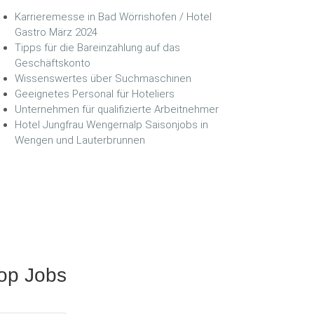
Karrieremesse in Bad Wörrishofen / Hotel
Gastro März 2024
Tipps für die Bareinzahlung auf das
Geschäftskonto
Wissenswertes über Suchmaschinen
Geeignetes Personal für Hoteliers
Unternehmen für qualifizierte Arbeitnehmer
Hotel Jungfrau Wengernalp Saisonjobs in
Wengen und Lauterbrunnen
op Jobs