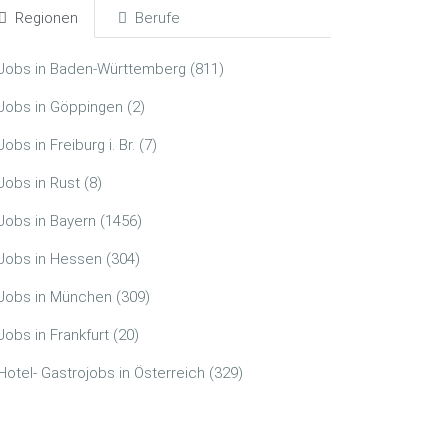
Regionen
Berufe
Jobs in Baden-Württemberg (811)
Jobs in Göppingen (2)
Jobs in Freiburg i. Br. (7)
Jobs in Rust (8)
Jobs in Bayern (1456)
Jobs in Hessen (304)
Jobs in München (309)
Jobs in Frankfurt (20)
Hotel- Gastrojobs in Österreich (329)