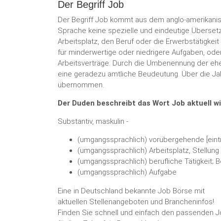
Der Begriff Job
Der Begriff Job kommt aus dem anglo-amerikanis
Sprache keine spezielle und eindeutige Übersetzu
Arbeitsplatz, den Beruf oder die Erwerbstätigkeit
für minderwertige oder niedrigere Aufgaben, oder 
Arbeitsverträge. Durch die Umbenennung der ehe
eine geradezu amtliche Beudeutung. Über die Ja
übernommen.
Der Duden beschreibt das Wort Job aktuell wi
Substantiv, maskulin -
(umgangssprachlich) vorübergehende [eint
(umgangssprachlich) Arbeitsplatz, Stellung
(umgangssprachlich) berufliche Tätigkeit; B
(umgangssprachlich) Aufgabe
Eine in Deutschland bekannte Job Börse mit
aktuellen Stellenangeboten und Brancheninfos!
Finden Sie schnell und einfach den passenden 