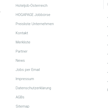
Hoteljob-Österreich
e
HOGAPAGE Jobbörse
Preisliste Unternehmen
Kontakt
Merkliste
Partner
News
Jobs per Email
Impressum
Datenschutzerklärung
AGBs
Sitemap