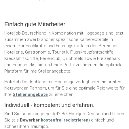
Einfach gute Mitarbeiter
Hoteljob-Deutschland in Kombination mit Hogapage sind jetzt
zusammen zwei branchenspezifische Karriereportale in
einem. Für Fachkräfte und Führungskräfte in den Bereichen
Hotellerie, Gastronomie, Touristik, Flusskreuzfahrtschiffe,
Kreuzfahrtschiffe, Ferienclub, Clubhotels sowie Freizeitpark
und Ferienparks, bieten beide Portal zusammen die optimale
Plattform für Ihre Stellenangebote.
Hoteljob-Deutschland mit Hogapage verfügt über ein breites
Netzwerk an Partnern, um für Sie eine optimale Reichweite für
Ihre
Stellenangebote
zu erreichen.
Individuell - kompetent und erfahren.
Sind Sie schon angemeldet? Bei Hoteljob-Deutschland finden
Sie (als
Bewerber
kostenfrei registrieren
) einfach und
schnell ihren Traumjob.