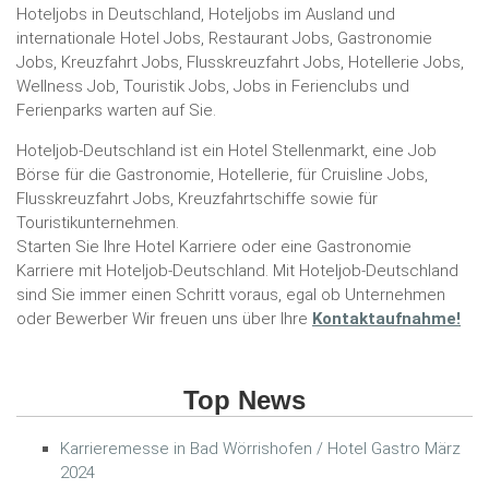
Hoteljobs in Deutschland, Hoteljobs im Ausland und
internationale Hotel Jobs, Restaurant Jobs, Gastronomie
Jobs, Kreuzfahrt Jobs, Flusskreuzfahrt Jobs, Hotellerie Jobs,
Wellness Job, Touristik Jobs, Jobs in Ferienclubs und
Ferienparks warten auf Sie.
Hoteljob-Deutschland ist ein Hotel Stellenmarkt, eine Job
Börse für die Gastronomie, Hotellerie, für Cruisline Jobs,
Flusskreuzfahrt Jobs, Kreuzfahrtschiffe sowie für
Touristikunternehmen.
Starten Sie Ihre Hotel Karriere oder eine Gastronomie
Karriere mit Hoteljob-Deutschland. Mit Hoteljob-Deutschland
sind Sie immer einen Schritt voraus, egal ob Unternehmen
oder Bewerber Wir freuen uns über Ihre
Kontaktaufnahme!
Top News
Karrieremesse in Bad Wörrishofen / Hotel Gastro März
2024