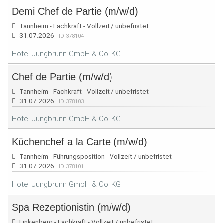
Demi Chef de Partie (m/w/d)
Tannheim - Fachkraft - Vollzeit / unbefristet
31.07.2026
ID 378104
Hotel Jungbrunn GmbH & Co. KG
Chef de Partie (m/w/d)
Tannheim - Fachkraft - Vollzeit / unbefristet
31.07.2026
ID 378103
Hotel Jungbrunn GmbH & Co. KG
Küchenchef a la Carte (m/w/d)
Tannheim - Führungsposition - Vollzeit / unbefristet
31.07.2026
ID 378101
Hotel Jungbrunn GmbH & Co. KG
Spa Rezeptionistin (m/w/d)
Finkenberg - Fachkraft - Vollzeit / unbefristet