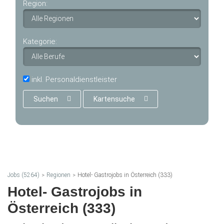
Region:
Kategorie:
inkl. Personaldienstleister
Suchen
Kartensuche
Jobs (5264)
Regionen
Hotel- Gastrojobs in Österreich (333)
Hotel- Gastrojobs in
Österreich (333)