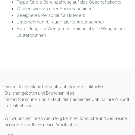
Tipps für die Bareinzahlung auf das Geschäftskonto
Wissenswertes über Suchmaschinen
Geeignetes Personal für Hoteliers
Unternehmen für qualifizierte Arbeitnehmer
Hotel Jungfrau Wengernalp Saisonjobs in Wengen und
Lauterbrunnen
Eine in Deutschland bekannte Job Börse mit aktuellen
Stellenangeboten und Brancheninfos!
Finden Sie schnell und einfach den passenden Job für Ihre Zukunft
in Deutschland.
Wir wünschen ihnen viel Erfolg bei Ihrer Jobsuche und viel Freude
bei ihrer zukünftigen neuen Arbeitsstelle.