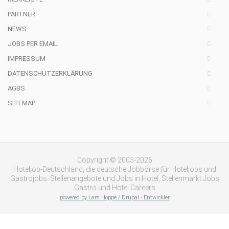
PARTNER
NEWS
JOBS PER EMAIL
IMPRESSUM
DATENSCHUTZERKLÄRUNG
AGBS
SITEMAP
Copyright © 2003-2026
Hoteljob-Deutschland, die deutsche Jobbörse für Hoteljobs und
Gastrojobs. Stellenangebote und Jobs in Hotel, Stellenmarkt Jobs
Gastro und Hotel Careers
powered by Lars Hoppe / Drupal - Entwickler