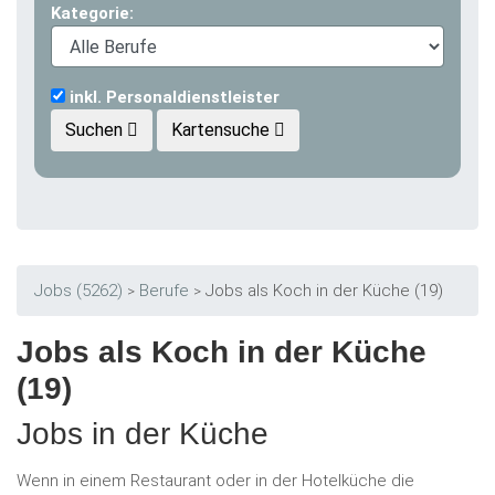
Kategorie:
inkl. Personaldienstleister
Suchen
Kartensuche
Jobs (5262)
Berufe
Jobs als Koch in der Küche (19)
Jobs als Koch in der Küche
(19)
Jobs in der Küche
Wenn in einem Restaurant oder in der Hotelküche die