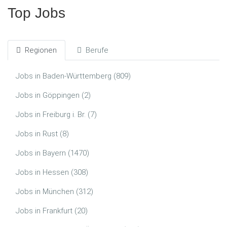
Top Jobs
Regionen
Berufe
Jobs in Baden-Württemberg (809)
Jobs in Göppingen (2)
Jobs in Freiburg i. Br. (7)
Jobs in Rust (8)
Jobs in Bayern (1470)
Jobs in Hessen (308)
Jobs in München (312)
Jobs in Frankfurt (20)