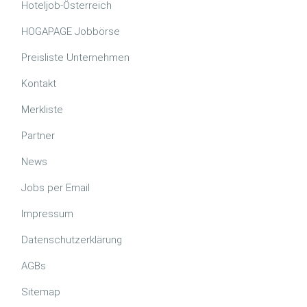
Hoteljob-Österreich
HOGAPAGE Jobbörse
Preisliste Unternehmen
Kontakt
Merkliste
Partner
News
Jobs per Email
Impressum
Datenschutzerklärung
AGBs
Sitemap