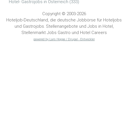
Hotel- Gastrojobs in Österreich (333)
Copyright © 2003-2026
Hoteljob-Deutschland, die deutsche Jobbörse für Hoteljobs
und Gastrojobs. Stellenangebote und Jobs in Hotel,
Stellenmarkt Jobs Gastro und Hotel Careers
powered by Lars Hoppe / Drupal - Entwickler