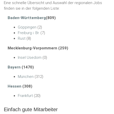
Eine schnelle Übersicht und Auswahl der regionalen Jobs
finden sie in der folgenden Liste:
Baden-Württemberg
(809)
Göppingen
(2)
Freiburg i. Br.
(7)
Rust
(8)
Mecklenburg-Vorpommern (259)
Insel Usedom
(0)
Bayern
(1470)
München
(312)
Hessen
(308)
Frankfurt
(20)
Einfach gute Mitarbeiter