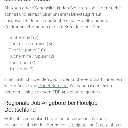
Ob Koch oder Küchenhilfe, finden Sie Ihren Job in der Küche
schnell und einfach über unserem Direktzugriff auf
ausgewählte Jobs in der Küche eines Hotelbetriebes,
Gastronomiebetriebes und auf Kreuzfahrtschiffen.
Küchenchef
(2)
Commis de cuisine
(3)
Chef de partie
(10)
Küchenhilfe / Spüler
(2)
Sous Chef
(1)
Jungkoch
(3)
Einen Einblich über den Job in der Küche verschafft ihnen ein
kurzer Artikel von
Planet-Beruf.de
. Wir haben ihnen einen
externen Link zu diesem PDF Artikel bereitgestellt.
Regionale Job Angebote bei Hoteljob
Deutschland
Hoteljob-Deutschland bietet selbstverständlich auch
regionale Jobs in den Bereichen
Hoteljobs
und
Gastrojobs
an.