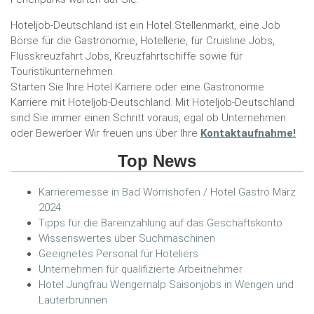
Hoteljob-Deutschland ist ein Hotel Stellenmarkt, eine Job
Börse für die Gastronomie, Hotellerie, für Cruisline Jobs,
Flusskreuzfahrt Jobs, Kreuzfahrtschiffe sowie für
Touristikunternehmen.
Starten Sie Ihre Hotel Karriere oder eine Gastronomie
Karriere mit Hoteljob-Deutschland. Mit Hoteljob-Deutschland
sind Sie immer einen Schritt voraus, egal ob Unternehmen
oder Bewerber Wir freuen uns über Ihre
Kontaktaufnahme!
Top News
Karrieremesse in Bad Wörrishofen / Hotel Gastro März
2024
Tipps für die Bareinzahlung auf das Geschäftskonto
Wissenswertes über Suchmaschinen
Geeignetes Personal für Hoteliers
Unternehmen für qualifizierte Arbeitnehmer
Hotel Jungfrau Wengernalp Saisonjobs in Wengen und
Lauterbrunnen