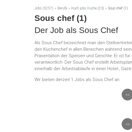
Jobs (5257)
Berufe
Koch jobs Küche (20)
Sous chef (1)
Sous chef (1)
Der Job als Sous Chef
Als Sous Chef bezeichnet man den Stellvertrete
den Küchenchef in allen Bereichen während sei
Präsentation der Speisen und Gerichte. Er ist fü
verantwortlich. Der Sous Chef erstellt Arbeitspl
innerhalb der Arbeitsabläufe in einer Hotel-, Gas
Wir bieten derzeit 1 Jobs als Sous Chef an.
<<
<<