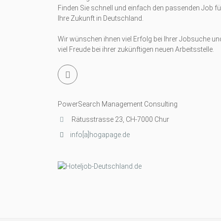
Finden Sie schnell und einfach den passenden Job fü
Ihre Zukunft in Deutschland.
Wir wünschen ihnen viel Erfolg bei Ihrer Jobsuche un
viel Freude bei ihrer zukünftigen neuen Arbeitsstelle.
PowerSearch Management Consulting
Rätusstrasse 23, CH-7000 Chur
info[a]hogapage.de