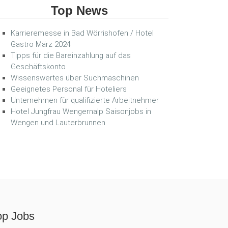
Top News
Karrieremesse in Bad Wörrishofen / Hotel
Gastro März 2024
Tipps für die Bareinzahlung auf das
Geschäftskonto
Wissenswertes über Suchmaschinen
Geeignetes Personal für Hoteliers
Unternehmen für qualifizierte Arbeitnehmer
Hotel Jungfrau Wengernalp Saisonjobs in
Wengen und Lauterbrunnen
op Jobs